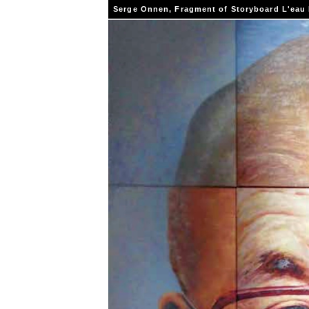
Serge Onnen, Fragment of Storyboard L'eau 