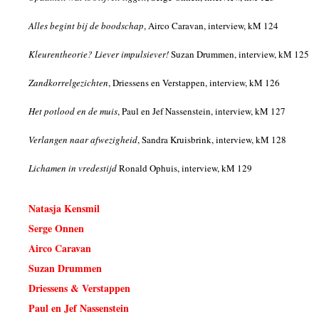
Alles begint bij de boodschap
, Airco Caravan, interview, kM 124
Kleurentheorie? Liever impulsiever!
Suzan Drummen, interview, kM 125
Zandkorrelgezichten
, Driessens en Verstappen, interview, kM 126
Het potlood en de muis
, Paul en Jef Nassenstein, interview, kM 127
Verlangen naar afwezigheid
, Sandra Kruisbrink, interview, kM 128
Lichamen in vredestijd
Ronald Ophuis, interview, kM 129
Natasja Kensmil
Serge Onnen
Airco Caravan
Suzan Drummen
Driessens & Verstappen
Paul en Jef Nassenstein