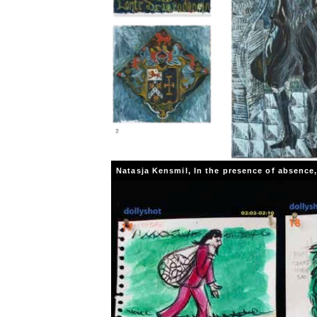
Natasja Kensmil, In the presence of absence