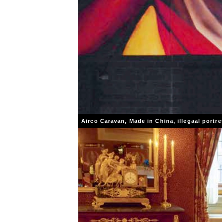
Airco Caravan, Made in China, illegaal portr