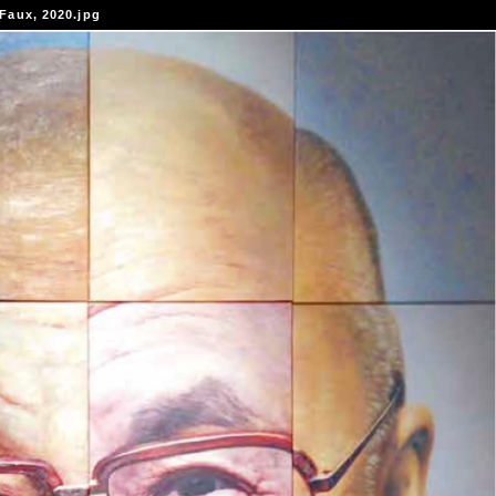
Faux, 2020.jpg