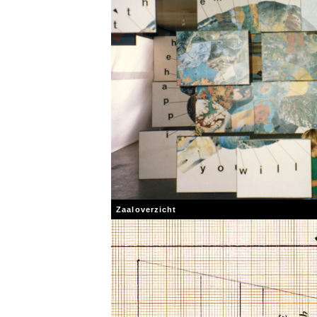
Zaaloverzicht